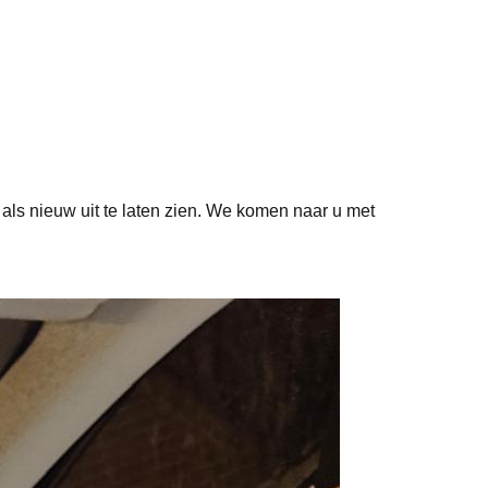
als nieuw uit te laten zien. We komen naar u met