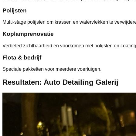
Polijsten
Multi-stage polijsten om krassen en watervlekken te verwijder
Koplamprenovatie
Verbetert zichtbaarheid en voorkomen met polijsten en coating
Flota & bedrijf
Speciale pakketten voor meerdere voertuigen.
Resultaten: Auto Detailing Galerij