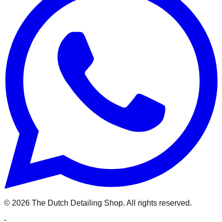
© 2026 The Dutch Detailing Shop. All rights reserved.
-