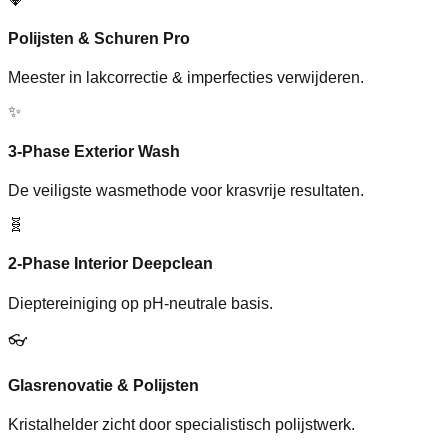
Polijsten & Schuren Pro
Meester in lakcorrectie & imperfecties verwijderen.
✨
3-Phase Exterior Wash
De veiligste wasmethode voor krasvrije resultaten.
🧬
2-Phase Interior Deepclean
Dieptereiniging op pH-neutrale basis.
👓
Glasrenovatie & Polijsten
Kristalhelder zicht door specialistisch polijstwerk.