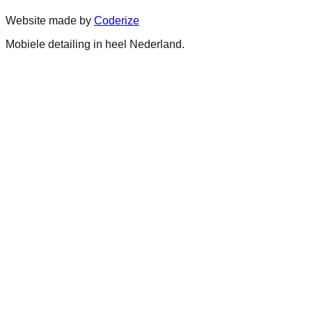
Website made by
Coderize
Mobiele detailing in heel Nederland.