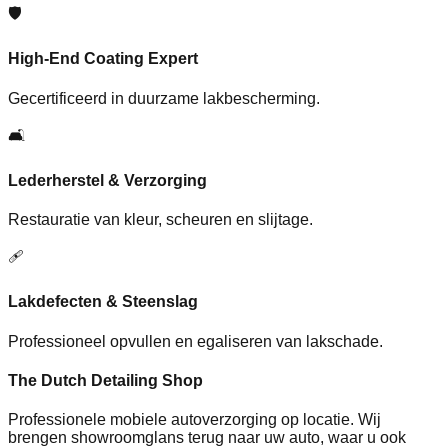
🛡️
High-End Coating Expert
Gecertificeerd in duurzame lakbescherming.
🛋️
Lederherstel & Verzorging
Restauratie van kleur, scheuren en slijtage.
🩹
Lakdefecten & Steenslag
Professioneel opvullen en egaliseren van lakschade.
The Dutch Detailing Shop
Professionele mobiele autoverzorging op locatie. Wij
brengen showroomglans terug naar uw auto, waar u ook