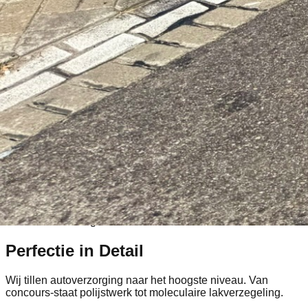
Premium Detailing Services
Perfectie in
Detail
Wij tillen autoverzorging naar het hoogste niveau. Van
concours-staat polijstwerk tot moleculaire lakverzegeling.